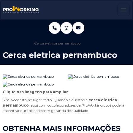
Home
Informações
Cerca eletrica pernambuco
Cerca eletrica pernambuco
Clique nas imagens para ampliar
Sim, você está no lugar certo! Quando a questão é
cerca eletrica
pernambuco
, aqui com os colaboradores da ProWorking você poderá
encontrar durabilidade com garantia de qualidade.
OBTENHA MAIS INFORMAÇÕES