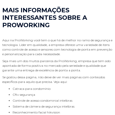
MAIS INFORMAÇÕES
INTERESSANTES SOBRE A
PROWORKING
Aqui na ProWorking você tem o que há de melhor no ramo de segurança e
tecnologia. Líder em qualidade, a empresa oferece uma variedade de itens
como controle de acesso e sensores com tecnologia de ponta em prevenção
e personalização para cada necessidade.
Seja mais um dos muitos parceiros da ProWorking, empresa que tem sido
apontada de forma positiva no mercado pela seriedade e qualidade que
garante uma entrega de excelência de ponta a ponta.
Se gostou dessa página, não deixe de ver mais páginas com conteúdos
específicos para aquilo que precisa. Veja aqui:
catraca para condomínio
cftv segurança
controle de acesso condominial intelbras
sistema de câmera de segurança intelbras
reconhecimento facial hikvision