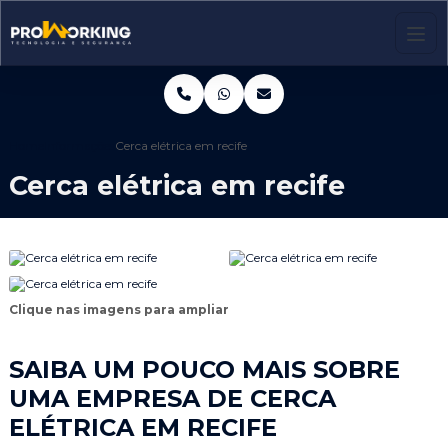
Home
Informações
Cerca elétrica em recife
Cerca elétrica em recife
Clique nas imagens para ampliar
SAIBA UM POUCO MAIS SOBRE
UMA EMPRESA DE CERCA
ELÉTRICA EM RECIFE