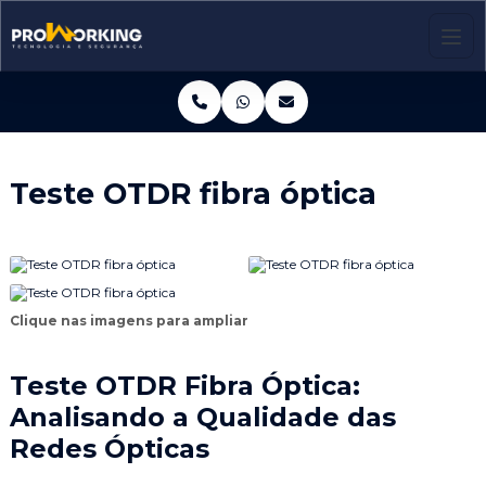
Teste OTDR fibra óptica
Clique nas imagens para ampliar
Teste OTDR Fibra Óptica:
Analisando a Qualidade das
Redes Ópticas