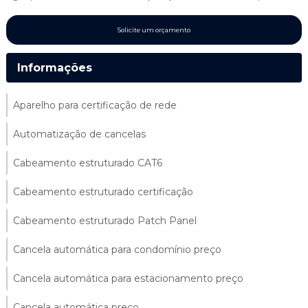
Solicite um orçamento
Informações
Aparelho para certificação de rede
Automatização de cancelas
Cabeamento estruturado CAT6
Cabeamento estruturado certificação
Cabeamento estruturado Patch Panel
Cancela automática para condomínio preço
Cancela automática para estacionamento preço
Cancela automática preço