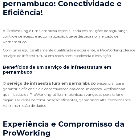
pernambuco
: Conectividade e
Eficiência!
A ProWorking é uma empresa especializada em soluções de segurança,
controle de acesso e automatização que se destaca no mercado de
Pernambuco.
Com uma equipe altamente qualificada e experiente, a ProWorking oferece
serviços de infraestrutura em redes com excelência e inovação.
Benefícios de um
serviço de infraestrutura em
pernambuco
O
serviço de infraestrutura em pernambuco
é essencial para
garantir a eficiência e a conectividade nas comunicações. Profissionais
qualificados da ProWorking utilizam técnicas avançadas para criar e
organizar redes de comunicação eficientes, garantindo alta performance
na transmissão de dados.
Experiência e Compromisso da
ProWorking