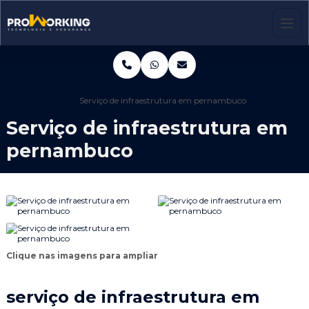
Home
Informações
Serviço de infraestrutura em pernambuco
Serviço de infraestrutura em
pernambuco
Clique nas imagens para ampliar
serviço de infraestrutura em