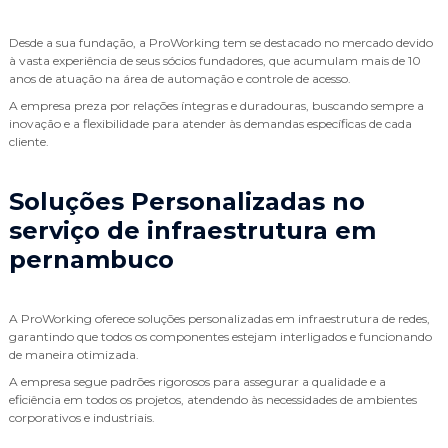
Desde a sua fundação, a ProWorking tem se destacado no mercado devido
à vasta experiência de seus sócios fundadores, que acumulam mais de 10
anos de atuação na área de automação e controle de acesso.
A empresa preza por relações íntegras e duradouras, buscando sempre a
inovação e a flexibilidade para atender às demandas específicas de cada
cliente.
Soluções Personalizadas no
serviço de infraestrutura em
pernambuco
A ProWorking oferece soluções personalizadas em infraestrutura de redes,
garantindo que todos os componentes estejam interligados e funcionando
de maneira otimizada.
A empresa segue padrões rigorosos para assegurar a qualidade e a
eficiência em todos os projetos, atendendo às necessidades de ambientes
corporativos e industriais.