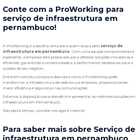
Conte com a ProWorking para
serviço de infraestrutura em
pernambuco
!
A ProWorking é a escolha certa para quem busca pelo
serviço de
infraestrutura em pernambuco
. Com uma equipe comprometida e
experiente, a empresa está preparada para oferecer soluções inovadoras e
eficientes, garantindo a conectividade e a performance necessárias para o
sucesso do seu negócio.
Entre em contato conosco e descubra como a ProWorking pode
transformar a infraestrutura de rede da sua empresa, proporcionando
maior eficiência e segurança nas comunicações.
Estamos à disposição para atendê-lo e apresentar as melhores soluções em
infraestrutura em Pernambuco.
Não perca tempo, contate-nos agora mesmo!
Para saber mais sobre Serviço de
infraestrutura em pernambuco