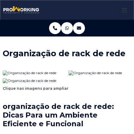
Organização de rack de rede
Clique nas imagens para ampliar
organização de rack de rede
:
Dicas Para um Ambiente
Eficiente e Funcional