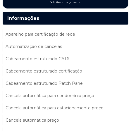
Solicite um orçamento
Informações
Aparelho para certificação de rede
Automatização de cancelas
Cabeamento estruturado CAT6
Cabeamento estruturado certificação
Cabeamento estruturado Patch Panel
Cancela automática para condomínio preço
Cancela automática para estacionamento preço
Cancela automática preço