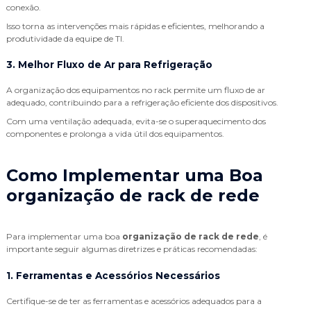
conexão.
Isso torna as intervenções mais rápidas e eficientes, melhorando a
produtividade da equipe de TI.
3. Melhor Fluxo de Ar para Refrigeração
A organização dos equipamentos no rack permite um fluxo de ar
adequado, contribuindo para a refrigeração eficiente dos dispositivos.
Com uma ventilação adequada, evita-se o superaquecimento dos
componentes e prolonga a vida útil dos equipamentos.
Como Implementar uma Boa
organização de rack de rede
Para implementar uma boa
organização de rack de rede
, é
importante seguir algumas diretrizes e práticas recomendadas:
1. Ferramentas e Acessórios Necessários
Certifique-se de ter as ferramentas e acessórios adequados para a