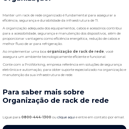
Manter um rack de rede organizado é fundamental para assegurar a
eficiência, segurança e durabilidade da infraestrutura de TI.
A organização adequada dos equipamentos, cabos e acessórios contribui
para a acessibilidade, segurança e manutenção dos dispositivos, além de
proporcionar vantagens como eficiência energética, redução de cabos e
melhor fluxo de ar para refrigeração.
Ao implementar uma boa
organização de rack de rede
, você
assegura um ambiente tecnologicamente eficiente e funcional.
Conte com a ProWorking, empresa referência em soluções de segurança
eletrônica e automação, para obter suporte especializado na organização e
manutenção da sua infraestrutura de rede.
Para saber mais sobre
Organização de rack de rede
Ligue para
0800-444-1300
ou
clique aqui
e entre em contato por email.