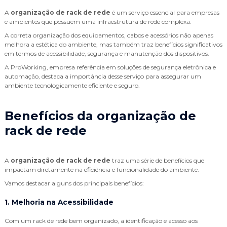
A
organização de rack de rede
é um serviço essencial para empresas
e ambientes que possuem uma infraestrutura de rede complexa.
A correta organização dos equipamentos, cabos e acessórios não apenas
melhora a estética do ambiente, mas também traz benefícios significativos
em termos de acessibilidade, segurança e manutenção dos dispositivos.
A ProWorking, empresa referência em soluções de segurança eletrônica e
automação, destaca a importância desse serviço para assegurar um
ambiente tecnologicamente eficiente e seguro.
Benefícios da
organização de
rack de rede
A
organização de rack de rede
traz uma série de benefícios que
impactam diretamente na eficiência e funcionalidade do ambiente.
Vamos destacar alguns dos principais benefícios:
1. Melhoria na Acessibilidade
Com um rack de rede bem organizado, a identificação e acesso aos