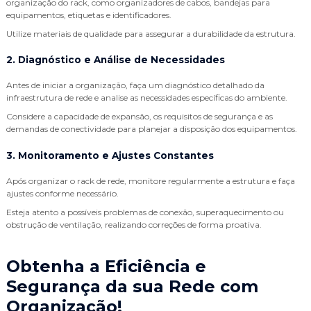
organização do rack, como organizadores de cabos, bandejas para
equipamentos, etiquetas e identificadores.
Utilize materiais de qualidade para assegurar a durabilidade da estrutura.
2. Diagnóstico e Análise de Necessidades
Antes de iniciar a organização, faça um diagnóstico detalhado da
infraestrutura de rede e analise as necessidades específicas do ambiente.
Considere a capacidade de expansão, os requisitos de segurança e as
demandas de conectividade para planejar a disposição dos equipamentos.
3. Monitoramento e Ajustes Constantes
Após organizar o rack de rede, monitore regularmente a estrutura e faça
ajustes conforme necessário.
Esteja atento a possíveis problemas de conexão, superaquecimento ou
obstrução de ventilação, realizando correções de forma proativa.
Obtenha a Eficiência e
Segurança da sua Rede com
Organização!