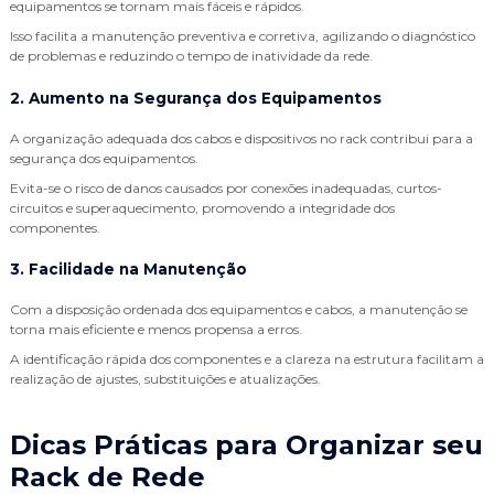
equipamentos se tornam mais fáceis e rápidos.
Isso facilita a manutenção preventiva e corretiva, agilizando o diagnóstico
de problemas e reduzindo o tempo de inatividade da rede.
2. Aumento na Segurança dos Equipamentos
A organização adequada dos cabos e dispositivos no rack contribui para a
segurança dos equipamentos.
Evita-se o risco de danos causados por conexões inadequadas, curtos-
circuitos e superaquecimento, promovendo a integridade dos
componentes.
3. Facilidade na Manutenção
Com a disposição ordenada dos equipamentos e cabos, a manutenção se
torna mais eficiente e menos propensa a erros.
A identificação rápida dos componentes e a clareza na estrutura facilitam a
realização de ajustes, substituições e atualizações.
Dicas Práticas para Organizar seu
Rack de Rede