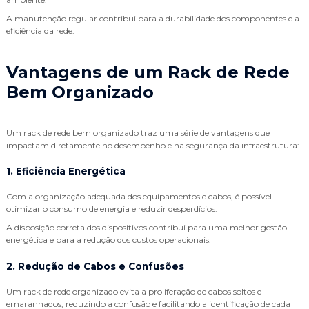
A manutenção regular contribui para a durabilidade dos componentes e a
eficiência da rede.
Vantagens de um Rack de Rede
Bem Organizado
Um rack de rede bem organizado traz uma série de vantagens que
impactam diretamente no desempenho e na segurança da infraestrutura:
1. Eficiência Energética
Com a organização adequada dos equipamentos e cabos, é possível
otimizar o consumo de energia e reduzir desperdícios.
A disposição correta dos dispositivos contribui para uma melhor gestão
energética e para a redução dos custos operacionais.
2. Redução de Cabos e Confusões
Um rack de rede organizado evita a proliferação de cabos soltos e
emaranhados, reduzindo a confusão e facilitando a identificação de cada