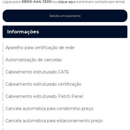
Ligue para
0800-444-1300
ou
clique aqui
e entre em contato por email.
Solicite um orçamento
Informações
Aparelho para certificação de rede
Automatização de cancelas
Cabeamento estruturado CAT6
Cabeamento estruturado certificação
Cabeamento estruturado Patch Panel
Cancela automática para condomínio preço
Cancela automática para estacionamento preço