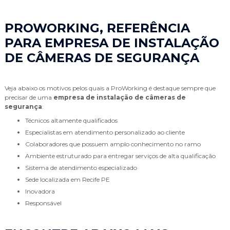
PROWORKING, REFERÊNCIA
PARA EMPRESA DE INSTALAÇÃO
DE CÂMERAS DE SEGURANÇA
Veja abaixo os motivos pelos quais a ProWorking é destaque sempre que
precisar de uma
empresa de instalação de câmeras de
segurança
:
técnicos altamente qualificados
especialistas em atendimento personalizado ao cliente
colaboradores que possuem amplo conhecimento no ramo
ambiente estruturado para entregar serviços de alta qualificação
sistema de atendimento especializado
sede localizada em Recife PE
inovadora
responsável