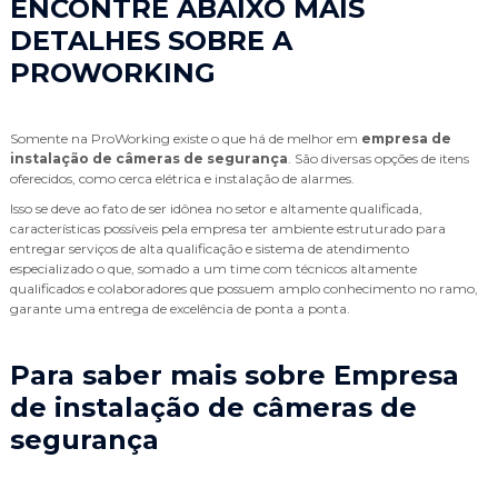
ENCONTRE ABAIXO MAIS
DETALHES SOBRE A
PROWORKING
Somente na ProWorking existe o que há de melhor em
empresa de
instalação de câmeras de segurança
. São diversas opções de itens
oferecidos, como cerca elétrica e instalação de alarmes.
Isso se deve ao fato de ser idônea no setor e altamente qualificada,
características possíveis pela empresa ter ambiente estruturado para
entregar serviços de alta qualificação e sistema de atendimento
especializado o que, somado a um time com técnicos altamente
qualificados e colaboradores que possuem amplo conhecimento no ramo,
garante uma entrega de excelência de ponta a ponta.
Para saber mais sobre Empresa
de instalação de câmeras de
segurança