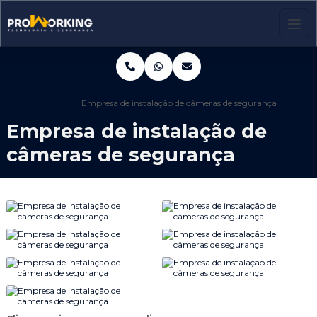
Home
Informações
Empresa de instalação de câmeras de segurança
Empresa de instalação de
câmeras de segurança